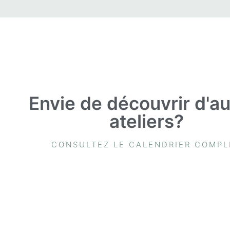
Envie de découvrir d'au
ateliers?
CONSULTEZ LE CALENDRIER COMPL