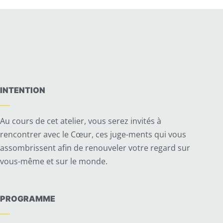
INTENTION
Au cours de cet atelier, vous serez invités à
rencontrer avec le Cœur, ces juge-ments qui vous
assombrissent afin de renouveler votre regard sur
vous-même et sur le monde.
PROGRAMME