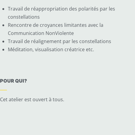
Travail de réappropriation des polarités par les
constellations
Rencontre de croyances limitantes avec la
Communication NonViolente
Travail de réalignement par les constellations
Méditation, visualisation créatrice etc.
POUR QUI?
Cet atelier est ouvert à tous.