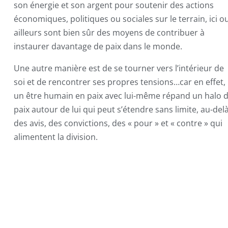
son énergie et son argent pour soutenir des actions
économiques, politiques ou sociales sur le terrain, ici o
ailleurs sont bien sûr des moyens de contribuer à
instaurer davantage de paix dans le monde.
Une autre manière est de se tourner vers l’intérieur de
soi et de rencontrer ses propres tensions…car en effet,
un être humain en paix avec lui-même répand un halo 
paix autour de lui qui peut s’étendre sans limite, au-del
des avis, des convictions, des « pour » et « contre » qui
alimentent la division.