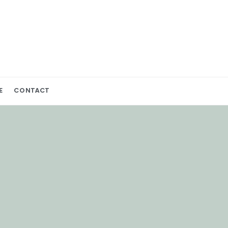
E
CONTACT