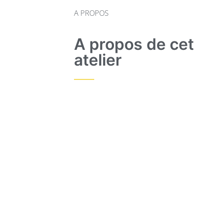
A PROPOS
A propos de cet
atelier