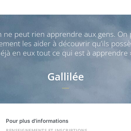
n ne peut rien apprendre aux gens. On 
ement les aider à découvrir qu’ils poss
éjà en eux tout ce qui est à apprendre 
Gallilée
Pour plus d'informations
RENSEIGNEMENTS ET INSCRIPTIONS