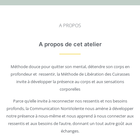
A PROPOS
A propos de cet atelier
Méthode douce pour quitter son mental, détendre son corps en
profondeur et ressentir, la Méthode de Libération des Cuirasses
invite à développer la présence au corps et aux sensations
corporelles
Parce qu’elle invite à reconnecter nos ressentis et nos besoins
profonds, la Communication NonViolente nous amène à développer
notre présence à nous-même et nous apprend à nous connecter aux
ressentis et aux besoins de l’autre, donnant un tout autre goût aux
échanges.