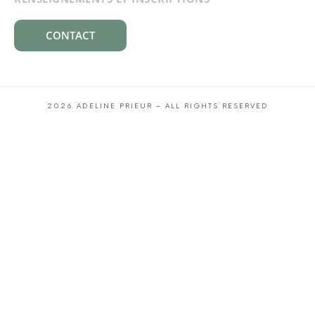
CONTACT
2026 ADELINE PRIEUR – ALL RIGHTS RESERVED