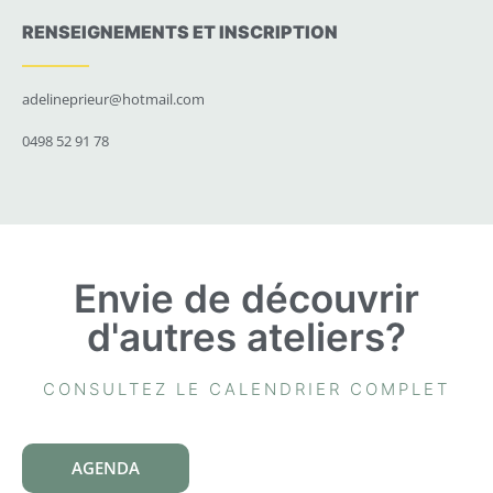
RENSEIGNEMENTS ET INSCRIPTION
adelineprieur@hotmail.com
0498 52 91 78
Envie de découvrir
d'autres ateliers?
CONSULTEZ LE CALENDRIER COMPLET
AGENDA