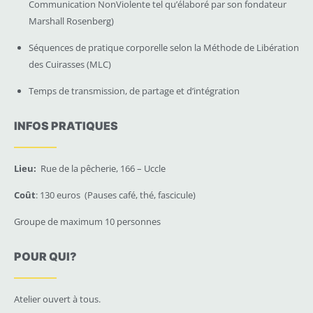
Communication NonViolente tel qu’élaboré par son fondateur
Marshall Rosenberg)
Séquences de pratique corporelle selon la Méthode de Libération
des Cuirasses (MLC)
Temps de transmission, de partage et d’intégration
INFOS PRATIQUES
Lieu:
Rue de la pêcherie, 166 – Uccle
Coût
: 130 euros (Pauses café, thé, fascicule)
Groupe de maximum 10 personnes
POUR QUI?
Atelier ouvert à tous.