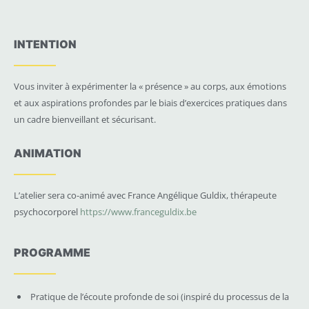
INTENTION
Vous inviter à expérimenter la « présence » au corps, aux émotions
et aux aspirations profondes par le biais d’exercices pratiques dans
un cadre bienveillant et sécurisant.
ANIMATION
L’atelier sera co-animé avec France Angélique Guldix, thérapeute
psychocorporel
https://www.franceguldix.be
PROGRAMME
Pratique de l’écoute profonde de soi (inspiré du processus de la